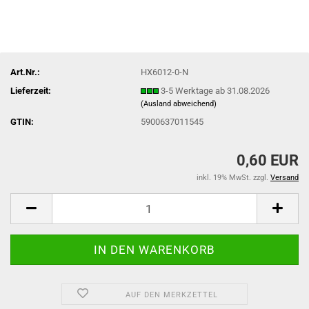
Art.Nr.:
HX6012-0-N
Lieferzeit:
3-5 Werktage ab 31.08.2026
(Ausland abweichend)
GTIN:
5900637011545
0,60 EUR
inkl. 19% MwSt. zzgl.
Versand
AUF DEN MERKZETTEL