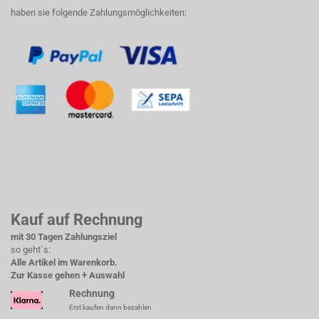
haben sie folgende Zahlungsmöglichkeiten:
Kauf auf Rechnung
mit 30 Tagen Zahlungsziel
so geht´s:
Alle Artikel im Warenkorb.
Zur Kasse gehen + Auswahl
Rechnung
Erst kaufen dann bezahlen