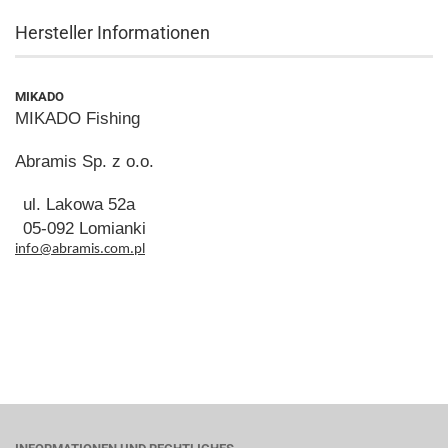
Hersteller Informationen
MIKADO
MIKADO Fishing
Abramis Sp. z o.o.
ul. Lakowa 52a
05-092 Lomianki
info@abramis.com.pl