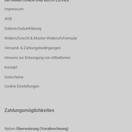
INFORMATIONEN UND RECHTLICHES
Impressum
AGB
Datenschutzerklärung
Widerrufsrecht & Muster-Widerrufsformular
Versand- & Zahlungsbedingungen
Hinweis zur Entsorgung von Altbatterien
Kontakt
Gutscheine
Cookie Einstellungen
Zahlungsmöglichkeiten
Neben
Überweisung (Vorabrechnung)