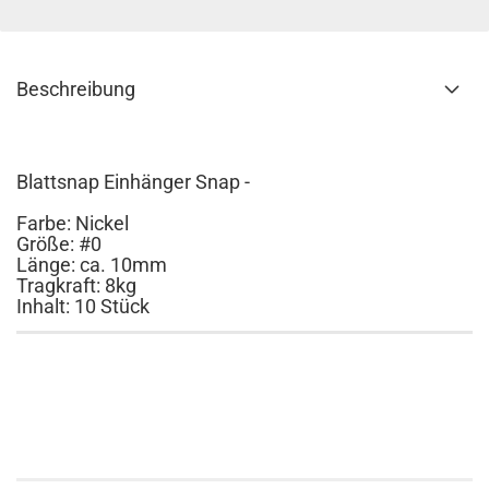
Beschreibung
Blattsnap Einhänger Snap -
Farbe: Nickel
Größe: #0
Länge: ca. 10mm
Tragkraft: 8k
g
Inhalt: 10 Stück