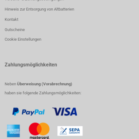
Hinweis zur Entsorgung von Altbatterien
Kontakt
Gutscheine
Cookie Einstellungen
Zahlungsmöglichkeiten
Neben
Überweisung (Vorabrechnung)
haben sie folgende Zahlungsmöglichkeiten: