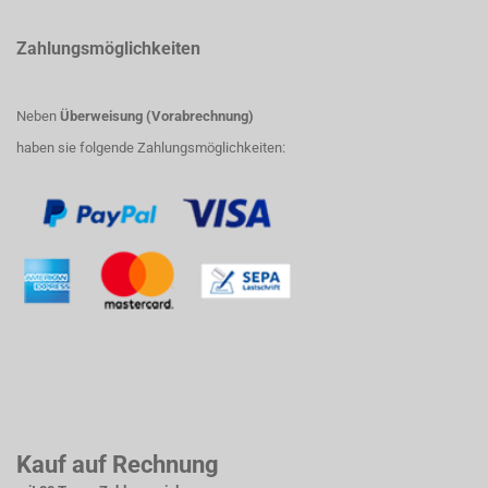
Zahlungsmöglichkeiten
Neben
Überweisung (Vorabrechnung)
haben sie folgende Zahlungsmöglichkeiten:
Kauf auf Rechnung