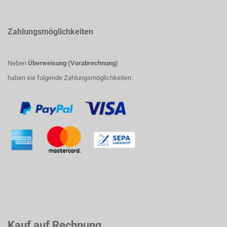
Zahlungsmöglichkeiten
Neben
Überweisung (Vorabrechnung)
haben sie folgende Zahlungsmöglichkeiten:
Kauf auf Rechnung