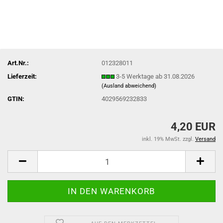
Art.Nr.:
012328011
Lieferzeit:
3-5 Werktage ab 31.08.2026
(Ausland abweichend)
GTIN:
4029569232833
4,20 EUR
inkl. 19% MwSt. zzgl.
Versand