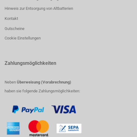
Hinweis zur Entsorgung von Altbatterien
Kontakt
Gutscheine
Cookie Einstellungen
Zahlungsmöglichkeiten
Neben
Überweisung (Vorabrechnung)
haben sie folgende Zahlungsmöglichkeiten: