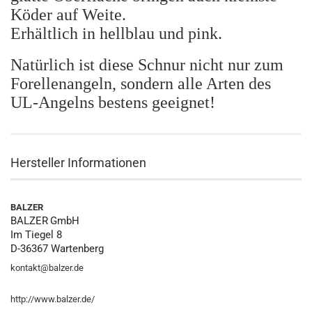
Köder auf Weite.
Erhältlich in hellblau und pink.
Natürlich ist diese Schnur nicht nur zum
Forellenangeln, sondern alle Arten des
UL-Angelns bestens geeignet!
Hersteller Informationen
BALZER
BALZER
GmbH
Im Tiegel 8
D-36367 Wartenberg
kontakt@balzer.de
http://www.balzer.de/