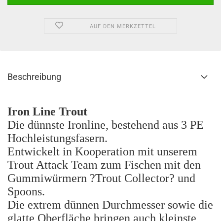
AUF DEN MERKZETTEL
Beschreibung
Iron Line Trout
Die dünnste Ironline, bestehend aus 3 PE
Hochleistungsfasern.
Entwickelt in Kooperation mit unserem
Trout Attack Team zum Fischen mit den
Gummiwürmern ?Trout Collector? und
Spoons.
Die extrem dünnen Durchmesser sowie die
glatte Oberfläche bringen auch kleinste