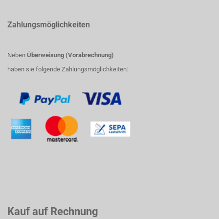
Zahlungsmöglichkeiten
Neben
Überweisung (Vorabrechnung)
haben sie folgende Zahlungsmöglichkeiten:
Kauf auf Rechnung