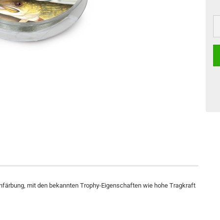
infärbung, mit den bekannten Trophy-Eigenschaften wie hohe Tragkraft