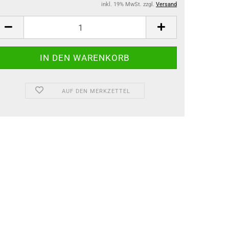
inkl. 19% MwSt. zzgl.
Versand
AUF DEN MERKZETTEL