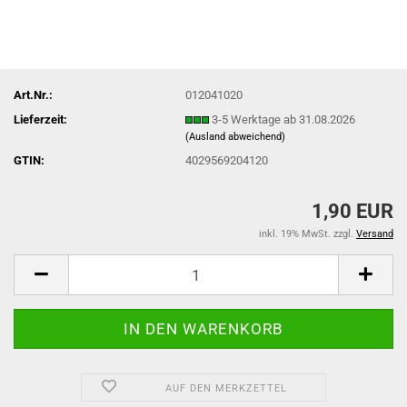
Art.Nr.:
012041020
Lieferzeit:
3-5 Werktage ab 31.08.2026
(Ausland abweichend)
GTIN:
4029569204120
1,90 EUR
inkl. 19% MwSt. zzgl.
Versand
AUF DEN MERKZETTEL