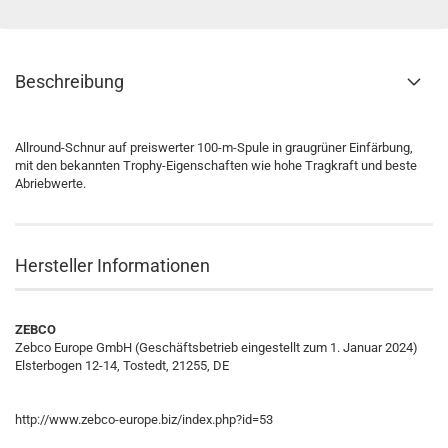
Beschreibung
Allround-Schnur auf preiswerter 100-m-Spule in graugrüner Einfärbung,
mit den bekannten Trophy-Eigenschaften wie hohe Tragkraft und beste
Abriebwerte.
Hersteller Informationen
ZEBCO
Zebco Europe GmbH (Geschäftsbetrieb eingestellt zum 1. Januar 2024)
Elsterbogen 12-14, Tostedt, 21255, DE
http://www.zebco-europe.biz/index.php?id=53