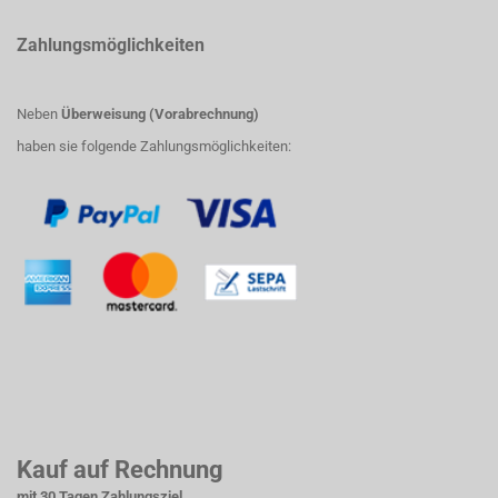
Zahlungsmöglichkeiten
Neben
Überweisung (Vorabrechnung)
haben sie folgende Zahlungsmöglichkeiten:
Kauf auf Rechnung
mit 30 Tagen Zahlungsziel