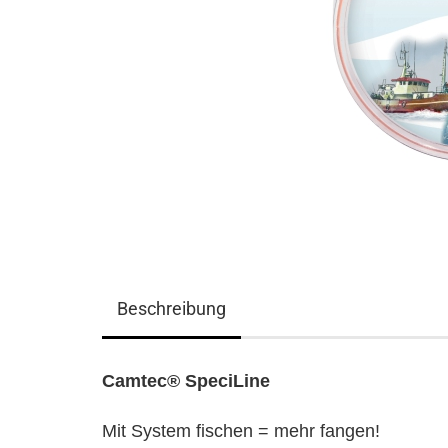
Beschreibung
Camtec® SpeciLine
Mit System fischen = mehr fangen!