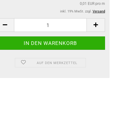
0,01 EUR pro m
inkl. 19% MwSt. zzgl.
Versand
AUF DEN MERKZETTEL