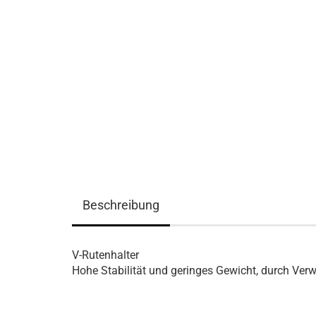
Beschreibung
V-Rutenhalter
Hohe Stabilität und geringes Gewicht, durch Ver