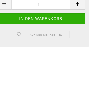
AUF DEN MERKZETTEL