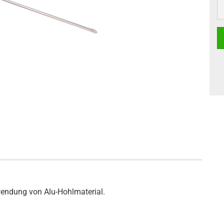
wendung von Alu-Hohlmaterial.