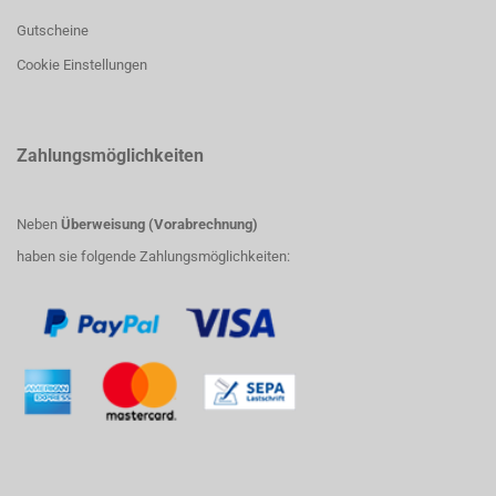
Gutscheine
Cookie Einstellungen
Zahlungsmöglichkeiten
Neben
Überweisung (Vorabrechnung)
haben sie folgende Zahlungsmöglichkeiten: