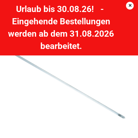
Urlaub bis 30.08.26! -
Eingehende Bestellungen
Erdspeer Aluminium 80cm
werden ab dem 31.08.2026
ZEBCO
bearbeitet.