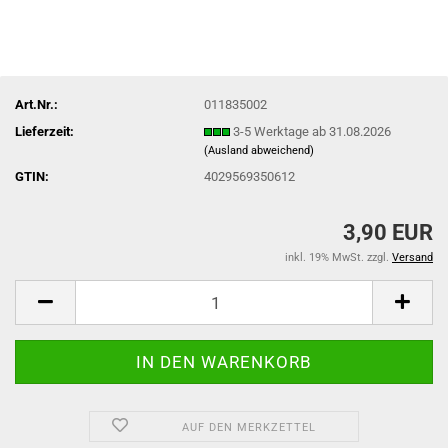
Art.Nr.:
011835002
Lieferzeit:
3-5 Werktage ab 31.08.2026
(Ausland abweichend)
GTIN:
4029569350612
3,90 EUR
inkl. 19% MwSt. zzgl.
Versand
AUF DEN MERKZETTEL