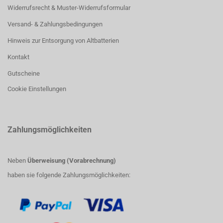
Widerrufsrecht & Muster-Widerrufsformular
Versand- & Zahlungsbedingungen
Hinweis zur Entsorgung von Altbatterien
Kontakt
Gutscheine
Cookie Einstellungen
Zahlungsmöglichkeiten
Neben
Überweisung (Vorabrechnung)
haben sie folgende Zahlungsmöglichkeiten: