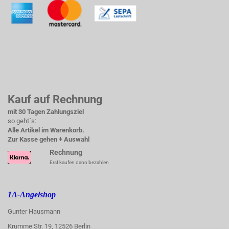
Kauf auf Rechnung
mit 30 Tagen Zahlungsziel
so geht´s:
Alle Artikel im Warenkorb.
Zur Kasse gehen + Auswahl
Rechnung
Erst kaufen dann bezahlen
1A-Angelshop
Gunter Hausmann
Krumme Str. 19, 12526 Berlin