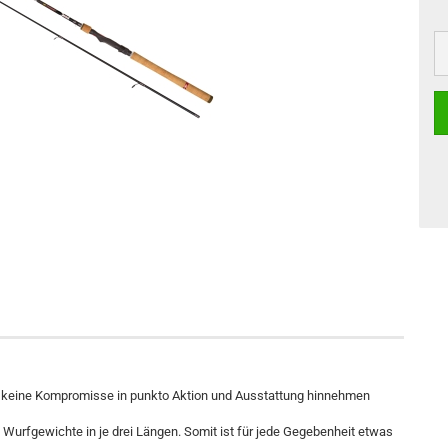
er keine Kompromisse in punkto Aktion und Ausstattung hinnehmen
e Wurfgewichte in je drei Längen. Somit ist für jede Gegebenheit etwas