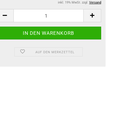
inkl. 19% MwSt. zzgl.
Versand
AUF DEN MERKZETTEL