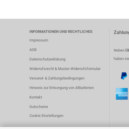
INFORMATIONEN UND RECHTLICHES
Zahlun
Impressum
AGB
Neben
Üb
haben si
Datenschutzerklärung
Widerrufsrecht & Muster-Widerrufsformular
Versand- & Zahlungsbedingungen
Hinweis zur Entsorgung von Altbatterien
Kontakt
Gutscheine
Cookie Einstellungen