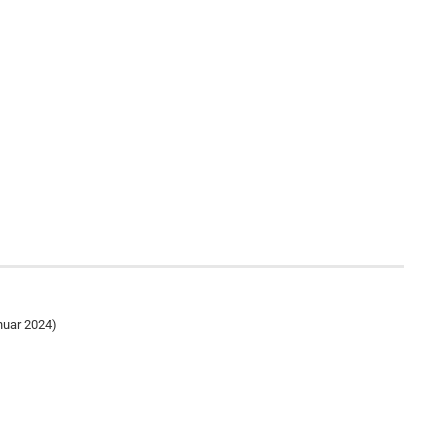
nuar 2024)