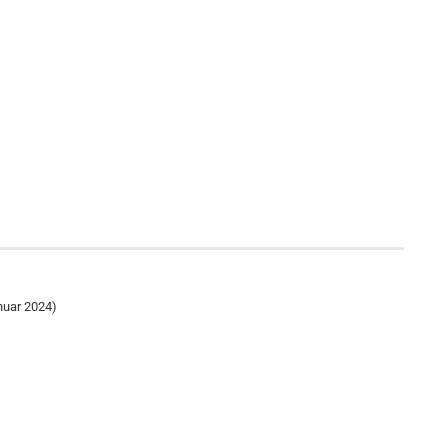
nuar 2024)