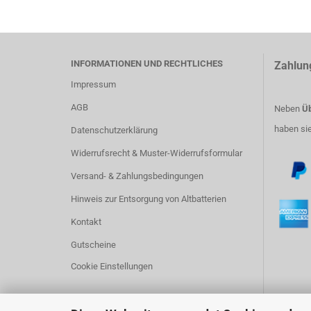
INFORMATIONEN UND RECHTLICHES
Zahlun
Impressum
AGB
Neben
Üb
haben si
Datenschutzerklärung
Widerrufsrecht & Muster-Widerrufsformular
Versand- & Zahlungsbedingungen
Hinweis zur Entsorgung von Altbatterien
Kontakt
Gutscheine
Cookie Einstellungen