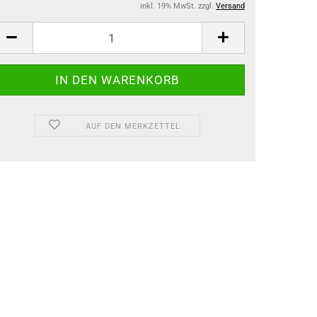
inkl. 19% MwSt. zzgl.
Versand
AUF DEN MERKZETTEL