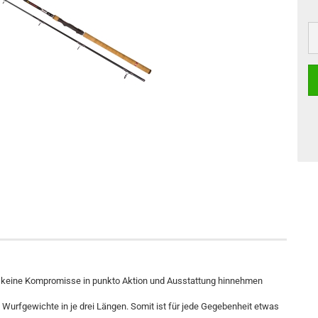
er keine Kompromisse in punkto Aktion und Ausstattung hinnehmen
e Wurfgewichte in je drei Längen. Somit ist für jede Gegebenheit etwas