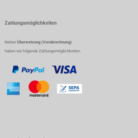
Zahlungsmöglichkeiten
Neben
Überweisung (Vorabrechnung)
haben sie folgende Zahlungsmöglichkeiten: