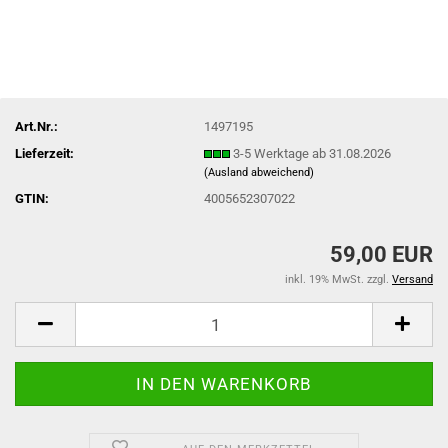
Art.Nr.:
1497195
Lieferzeit:
3-5 Werktage ab 31.08.2026
(Ausland abweichend)
GTIN:
4005652307022
59,00 EUR
inkl. 19% MwSt. zzgl.
Versand