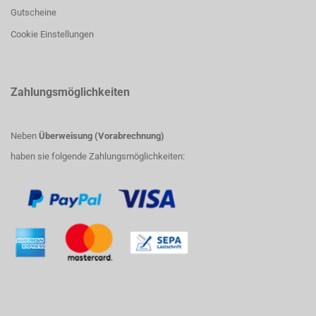
Gutscheine
Cookie Einstellungen
Zahlungsmöglichkeiten
Neben
Überweisung (Vorabrechnung)
haben sie folgende Zahlungsmöglichkeiten: