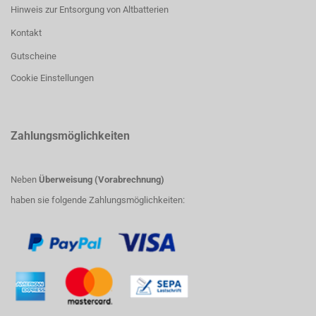
Hinweis zur Entsorgung von Altbatterien
Kontakt
Gutscheine
Cookie Einstellungen
Zahlungsmöglichkeiten
Neben
Überweisung (Vorabrechnung)
haben sie folgende Zahlungsmöglichkeiten: