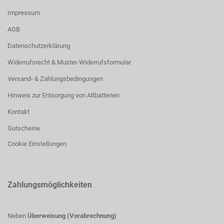
Impressum
AGB
Datenschutzerklärung
Widerrufsrecht & Muster-Widerrufsformular
Versand- & Zahlungsbedingungen
Hinweis zur Entsorgung von Altbatterien
Kontakt
Gutscheine
Cookie Einstellungen
Zahlungsmöglichkeiten
Neben
Überweisung (Vorabrechnung)