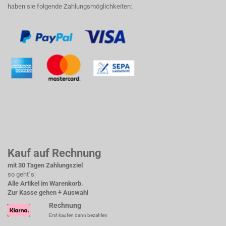
haben sie folgende Zahlungsmöglichkeiten:
Kauf auf Rechnung
mit 30 Tagen Zahlungsziel
so geht´s:
Alle Artikel im Warenkorb.
Zur Kasse gehen + Auswahl
Rechnung
Erst kaufen dann bezahlen