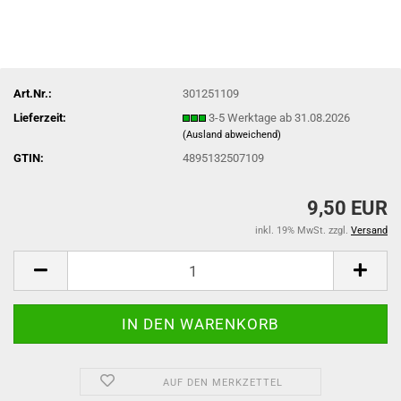
Art.Nr.:
301251109
Lieferzeit:
3-5 Werktage ab 31.08.2026
(Ausland abweichend)
GTIN:
4895132507109
9,50 EUR
inkl. 19% MwSt. zzgl.
Versand
AUF DEN MERKZETTEL