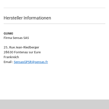
Hersteller Informationen
GUNKI
Firma Sensas SAS
25, Rue Jean-Riedberger
28630 Fontenay sur Eure
Frankreich
Email :
SensasGPSR@sensas.fr