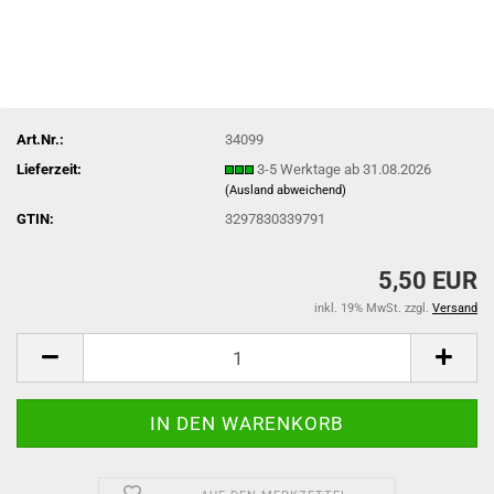
Art.Nr.:
34099
Lieferzeit:
3-5 Werktage ab 31.08.2026
(Ausland abweichend)
GTIN:
3297830339791
5,50 EUR
inkl. 19% MwSt. zzgl.
Versand