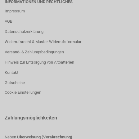
INFORMATIONEN UND RECHTLICHES
Impressum
AGB
Datenschutzerklärung
Widerrufsrecht & Muster-Widerrufsformular
Versand- & Zahlungsbedingungen
Hinweis zur Entsorgung von Altbatterien
Kontakt
Gutscheine
Cookie Einstellungen
Zahlungsmöglichkeiten
Neben
Überweisung (Vorabrechnung)