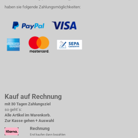
haben sie folgende Zahlungsmöglichkeiten:
Kauf auf Rechnung
mit 30 Tagen Zahlungsziel
so geht´s:
Alle Artikel im Warenkorb.
Zur Kasse gehen + Auswahl
Rechnung
Erst kaufen dann bezahlen