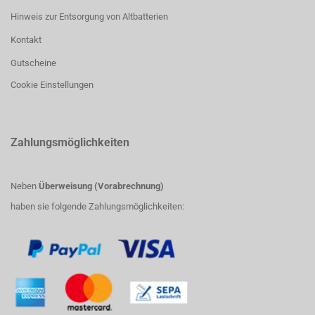
Hinweis zur Entsorgung von Altbatterien
Kontakt
Gutscheine
Cookie Einstellungen
Zahlungsmöglichkeiten
Neben
Überweisung (Vorabrechnung)
haben sie folgende Zahlungsmöglichkeiten: