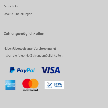
Gutscheine
Cookie Einstellungen
Zahlungsmöglichkeiten
Neben
Überweisung (Vorabrechnung)
haben sie folgende Zahlungsmöglichkeiten: