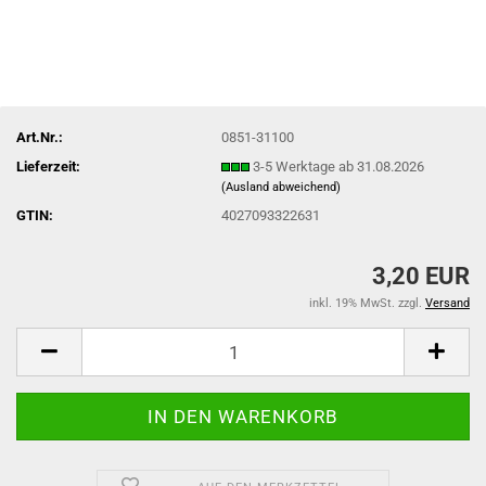
Art.Nr.:
0851-31100
Lieferzeit:
3-5 Werktage ab 31.08.2026
(Ausland abweichend)
GTIN:
4027093322631
3,20 EUR
inkl. 19% MwSt. zzgl.
Versand