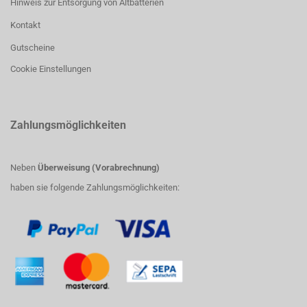
Hinweis zur Entsorgung von Altbatterien
Kontakt
Gutscheine
Cookie Einstellungen
Zahlungsmöglichkeiten
Neben
Überweisung (Vorabrechnung)
haben sie folgende Zahlungsmöglichkeiten: