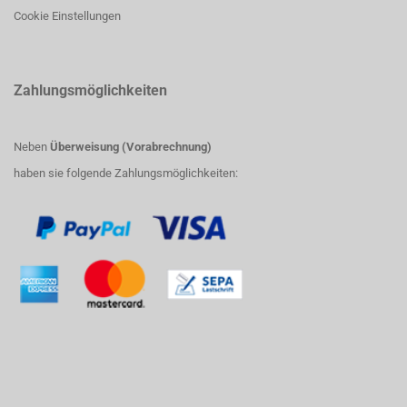
Cookie Einstellungen
Zahlungsmöglichkeiten
Neben
Überweisung (Vorabrechnung)
haben sie folgende Zahlungsmöglichkeiten: