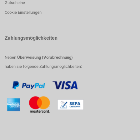
Gutscheine
Cookie Einstellungen
Zahlungsmöglichkeiten
Neben
Überweisung (Vorabrechnung)
haben sie folgende Zahlungsmöglichkeiten: