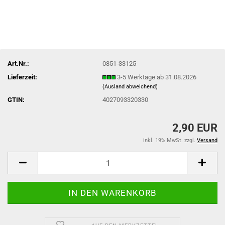
Art.Nr.:
0851-33125
Lieferzeit:
3-5 Werktage ab 31.08.2026
(Ausland abweichend)
GTIN:
4027093320330
2,90 EUR
inkl. 19% MwSt. zzgl.
Versand