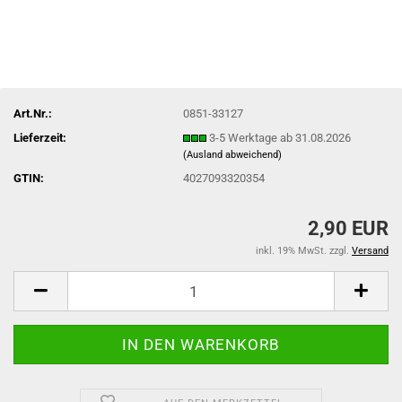
Art.Nr.:
0851-33127
Lieferzeit:
3-5 Werktage ab 31.08.2026
(Ausland abweichend)
GTIN:
4027093320354
2,90 EUR
inkl. 19% MwSt. zzgl.
Versand