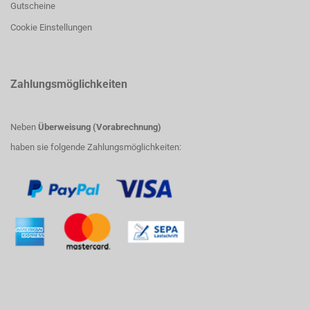
Gutscheine
Cookie Einstellungen
Zahlungsmöglichkeiten
Neben
Überweisung (Vorabrechnung)
haben sie folgende Zahlungsmöglichkeiten: