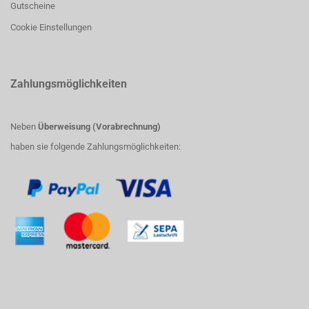
Gutscheine
Cookie Einstellungen
Zahlungsmöglichkeiten
Neben
Überweisung (Vorabrechnung)
haben sie folgende Zahlungsmöglichkeiten: