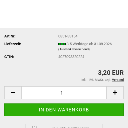
Art.Nr.:
0851-33154
Lieferzeit:
3-5 Werktage ab 31.08.2026
(Ausland abweichend)
GTIN:
4027093320224
3,20 EUR
inkl. 19% MwSt. zzgl.
Versand