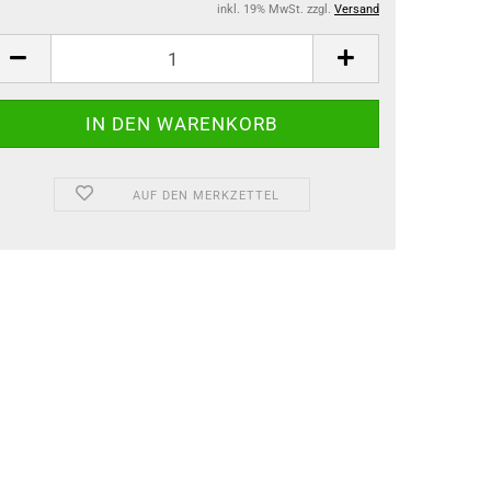
inkl. 19% MwSt. zzgl.
Versand
AUF DEN MERKZETTEL