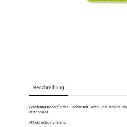
Beschreibung
Exzellenter Köder für das Fischen mit Texas- und Carolina-R
verschmäht.
Aktion: aktiv, vibrierend.