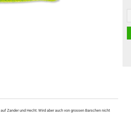
ig auf Zander und Hecht. Wird aber auch von grossen Barschen nicht