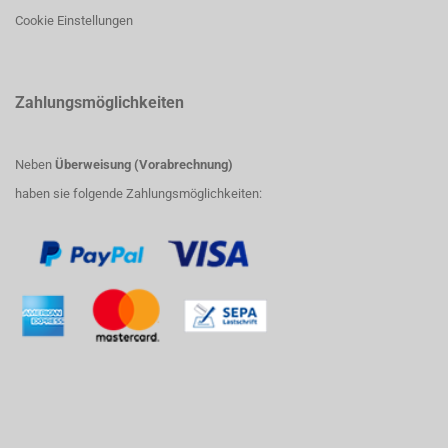
Cookie Einstellungen
Zahlungsmöglichkeiten
Neben
Überweisung (Vorabrechnung)
haben sie folgende Zahlungsmöglichkeiten: