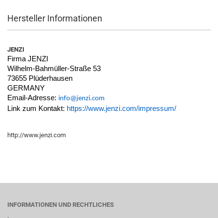
Hersteller Informationen
JENZI
Firma JENZI
Wilhelm-Bahmüller-Straße 53
73655 Plüderhausen
GERMANY
Email-Adresse:
info@jenzi.com
Link zum Kontakt:
https://www.jenzi.com/impressum/
http://www.jenzi.com
INFORMATIONEN UND RECHTLICHES