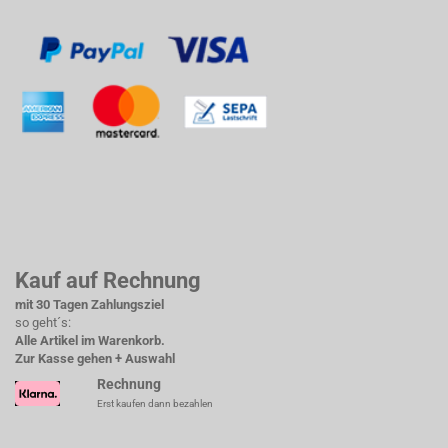
Kauf auf Rechnung
mit 30 Tagen Zahlungsziel
so geht´s:
Alle Artikel im Warenkorb.
Zur Kasse gehen + Auswahl
Rechnung
Erst kaufen dann bezahlen