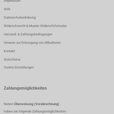
Impressum
AGB
Datenschutzerklärung
Widerrufsrecht & Muster-Widerrufsformular
Versand- & Zahlungsbedingungen
Hinweis zur Entsorgung von Altbatterien
Kontakt
Gutscheine
Cookie Einstellungen
Zahlungsmöglichkeiten
Neben
Überweisung (Vorabrechnung)
haben sie folgende Zahlungsmöglichkeiten: