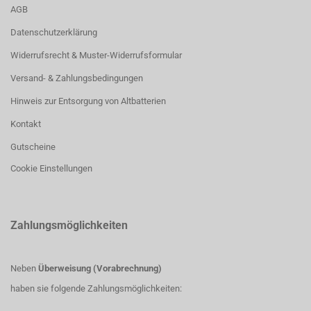
AGB
Datenschutzerklärung
Widerrufsrecht & Muster-Widerrufsformular
Versand- & Zahlungsbedingungen
Hinweis zur Entsorgung von Altbatterien
Kontakt
Gutscheine
Cookie Einstellungen
Zahlungsmöglichkeiten
Neben
Überweisung (Vorabrechnung)
haben sie folgende Zahlungsmöglichkeiten: