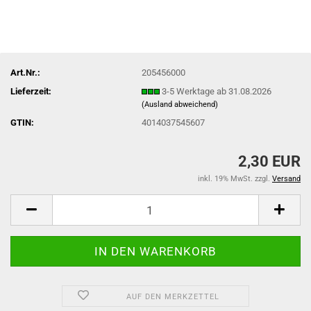
Art.Nr.:
205456000
Lieferzeit:
3-5 Werktage ab 31.08.2026
(Ausland abweichend)
GTIN:
4014037545607
2,30 EUR
inkl. 19% MwSt. zzgl.
Versand
AUF DEN MERKZETTEL