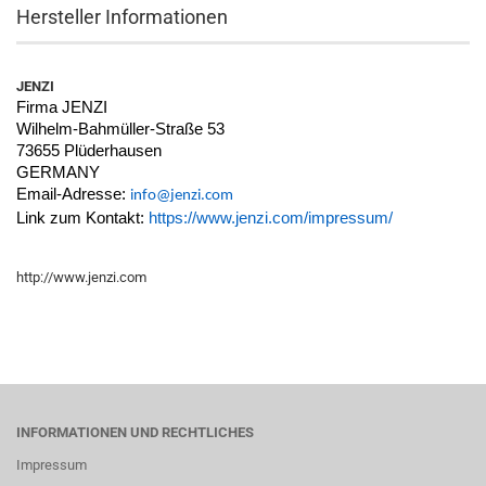
Hersteller Informationen
JENZI
Firma JENZI
Wilhelm-Bahmüller-Straße 53
73655 Plüderhausen
GERMANY
Email-Adresse:
info@jenzi.com
Link zum Kontakt:
https://www.jenzi.com/impressum/
http://www.jenzi.com
INFORMATIONEN UND RECHTLICHES
Impressum