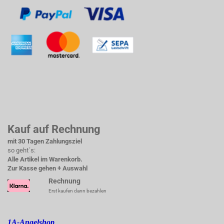
Kauf auf Rechnung
mit 30 Tagen Zahlungsziel
so geht´s:
Alle Artikel im Warenkorb.
Zur Kasse gehen + Auswahl
Rechnung
Erst kaufen dann bezahlen
1A-Angelshop