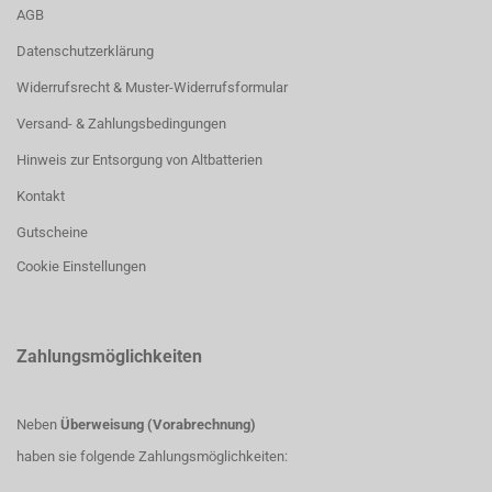
AGB
Datenschutzerklärung
Widerrufsrecht & Muster-Widerrufsformular
Versand- & Zahlungsbedingungen
Hinweis zur Entsorgung von Altbatterien
Kontakt
Gutscheine
Cookie Einstellungen
Zahlungsmöglichkeiten
Neben
Überweisung (Vorabrechnung)
haben sie folgende Zahlungsmöglichkeiten: