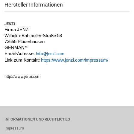
Hersteller Informationen
JENZI
Firma JENZI
Wilhelm-Bahmüller-Straße 53
73655 Plüderhausen
GERMANY
Email-Adresse:
info@jenzi.com
Link zum Kontakt:
https://www.jenzi.com/impressum/
http://www.jenzi.com
INFORMATIONEN UND RECHTLICHES
Impressum