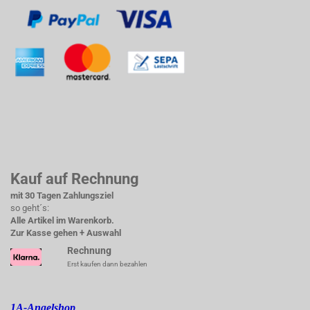
Kauf auf Rechnung
mit 30 Tagen Zahlungsziel
so geht´s:
Alle Artikel im Warenkorb.
Zur Kasse gehen + Auswahl
Rechnung
Erst kaufen dann bezahlen
1A-Angelshop