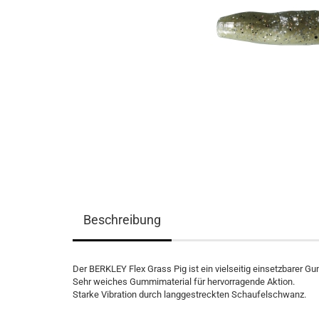
Beschreibung
Der BERKLEY Flex Grass Pig ist ein vielseitig einsetzbarer G
Sehr weiches Gummimaterial für hervorragende Aktion.
Starke Vibration durch langgestreckten Schaufelschwanz.