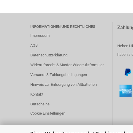
INFORMATIONEN UND RECHTLICHES
Zahlun
Impressum
AGB
Neben
Üb
haben si
Datenschutzerklärung
Widerrufsrecht & Muster-Widerrufsformular
Versand- & Zahlungsbedingungen
Hinweis zur Entsorgung von Altbatterien
Kontakt
Gutscheine
Cookie Einstellungen