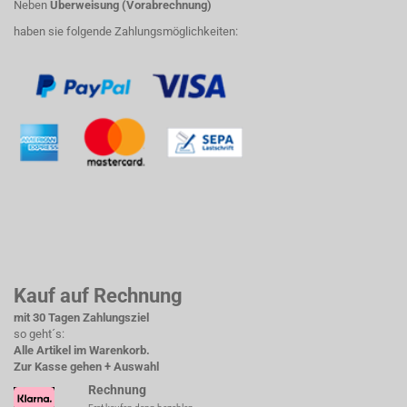
Neben
Überweisung (Vorabrechnung)
haben sie folgende Zahlungsmöglichkeiten:
Kauf auf Rechnung
mit 30 Tagen Zahlungsziel
so geht´s:
Alle Artikel im Warenkorb.
Zur Kasse gehen + Auswahl
Rechnung