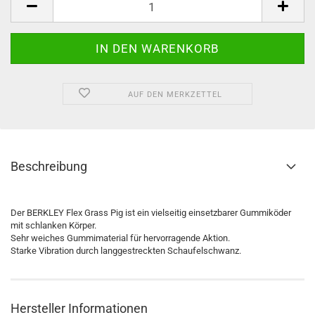
AUF DEN MERKZETTEL
Beschreibung
Der BERKLEY Flex Grass Pig ist ein vielseitig einsetzbarer Gummiköder
mit schlanken Körper.
Sehr weiches Gummimaterial für hervorragende Aktion.
Starke Vibration durch langgestreckten Schaufelschwanz.
Hersteller Informationen