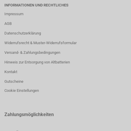
INFORMATIONEN UND RECHTLICHES
Impressum
AGB
Datenschutzerklärung
Widerrufsrecht & Muster-Widerrufsformular
Versand- & Zahlungsbedingungen
Hinweis zur Entsorgung von Altbatterien
Kontakt
Gutscheine
Cookie Einstellungen
Zahlungsmöglichkeiten