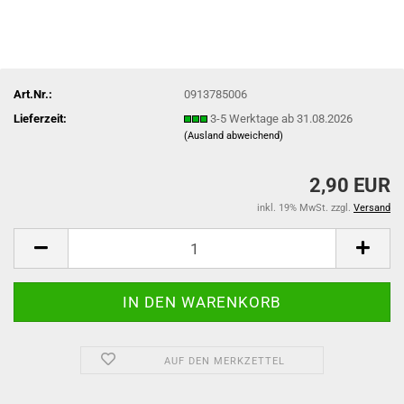
Art.Nr.:
0913785006
Lieferzeit:
3-5 Werktage ab 31.08.2026
(Ausland abweichend)
2,90 EUR
inkl. 19% MwSt. zzgl.
Versand
AUF DEN MERKZETTEL