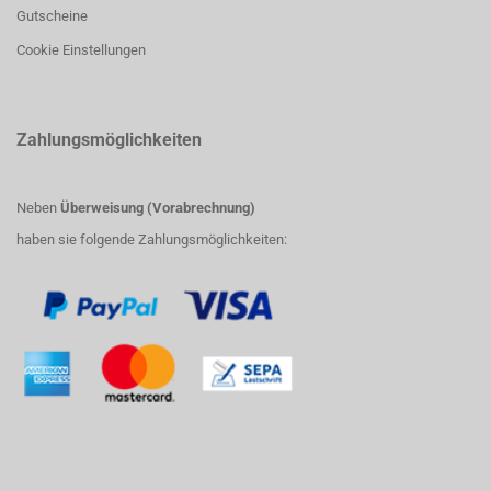
Gutscheine
Cookie Einstellungen
Zahlungsmöglichkeiten
Neben
Überweisung (Vorabrechnung)
haben sie folgende Zahlungsmöglichkeiten: