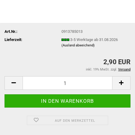
Art.Nr.:
0913785013
Lieferzeit:
3-5 Werktage ab 31.08.2026
(Ausland abweichend)
2,90 EUR
inkl. 19% MwSt. zzgl.
Versand
AUF DEN MERKZETTEL