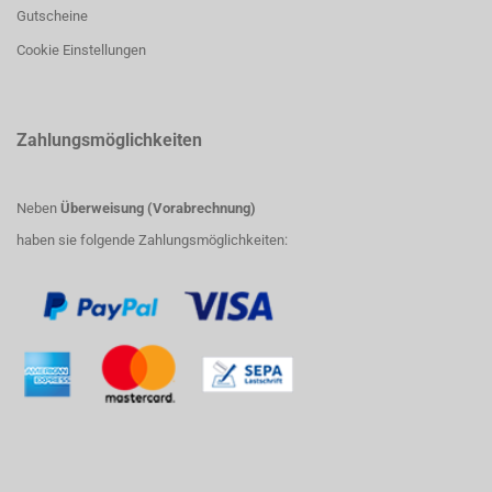
Gutscheine
Cookie Einstellungen
Zahlungsmöglichkeiten
Neben
Überweisung (Vorabrechnung)
haben sie folgende Zahlungsmöglichkeiten: