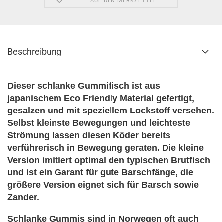
AUF DEN MERKZETTEL
Beschreibung
Dieser schlanke Gummifisch ist aus
japanischem Eco Friendly Material gefertigt,
gesalzen und mit speziellem Lockstoff versehen.
Selbst kleinste Bewegungen und leichteste
Strömung lassen diesen Köder bereits
verführerisch in Bewegung geraten. Die kleine
Version imitiert optimal den typischen Brutfisch
und ist ein Garant für gute Barschfänge, die
größere Version eignet sich für Barsch sowie
Zander.
Schlanke Gummis sind in Norwegen oft auch