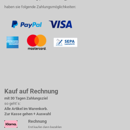
haben sie folgende Zahlungsmöglichkeiten:
Kauf auf Rechnung
mit 30 Tagen Zahlungsziel
so geht´s:
Alle Artikel im Warenkorb.
Zur Kasse gehen + Auswahl
Rechnung
Erst kaufen dann bezahlen