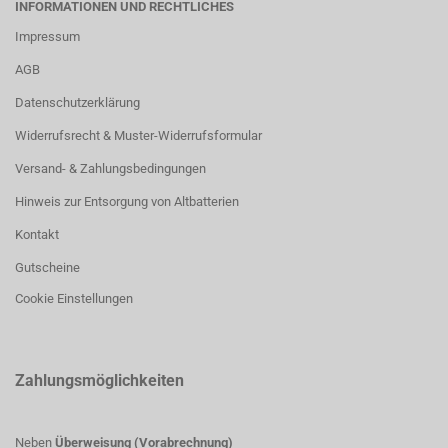
INFORMATIONEN UND RECHTLICHES
Impressum
AGB
Datenschutzerklärung
Widerrufsrecht & Muster-Widerrufsformular
Versand- & Zahlungsbedingungen
Hinweis zur Entsorgung von Altbatterien
Kontakt
Gutscheine
Cookie Einstellungen
Zahlungsmöglichkeiten
Neben
Überweisung (Vorabrechnung)