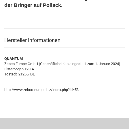
der Bringer auf Pollack.
Hersteller Informationen
QUANTUM
Zebco Europe GmbH (Geschäftsbetrieb eingestellt zum 1. Januar 2024)
Elsterbogen 12-14
Tostedt, 21255, DE
http://www.zebco-europe.biz/index.php?id=53