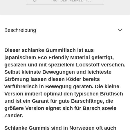
AUF DEN MERKZETTEL
Beschreibung
Dieser schlanke Gummifisch ist aus
japanischem Eco Friendly Material gefertigt,
gesalzen und mit speziellem Lockstoff versehen.
Selbst kleinste Bewegungen und leichteste
Strömung lassen diesen Köder bereits
verführerisch in Bewegung geraten. Die kleine
Version imitiert optimal den typischen Brutfisch
und ist ein Garant für gute Barschfänge, die
größere Version eignet sich für Barsch sowie
Zander.
Schlanke Gummis sind in Norwegen oft auch