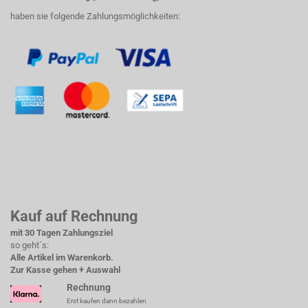
haben sie folgende Zahlungsmöglichkeiten:
Kauf auf Rechnung
mit 30 Tagen Zahlungsziel
so geht´s:
Alle Artikel im Warenkorb.
Zur Kasse gehen + Auswahl
Rechnung
Erst kaufen dann bezahlen