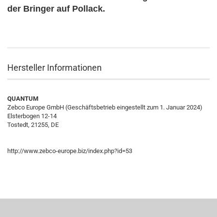
der Bringer auf Pollack.
Hersteller Informationen
QUANTUM
Zebco Europe GmbH (Geschäftsbetrieb eingestellt zum 1. Januar 2024)
Elsterbogen 12-14
Tostedt, 21255, DE
http://www.zebco-europe.biz/index.php?id=53