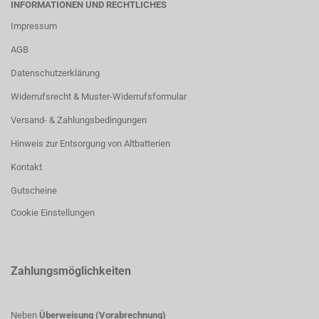
INFORMATIONEN UND RECHTLICHES
Impressum
AGB
Datenschutzerklärung
Widerrufsrecht & Muster-Widerrufsformular
Versand- & Zahlungsbedingungen
Hinweis zur Entsorgung von Altbatterien
Kontakt
Gutscheine
Cookie Einstellungen
Zahlungsmöglichkeiten
Neben
Überweisung (Vorabrechnung)