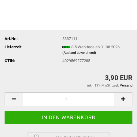
Art.Nr.:
3337111
Lieferzeit:
3-5 Werktage ab 31.08.2026
(Ausland abweichend)
GTIN:
4029569277285
3,90 EUR
inkl. 19% MwSt. zzgl.
Versand