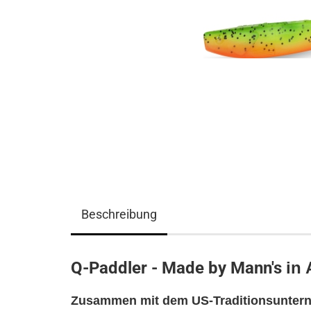
Beschreibung
Q-Paddler - Made by Mann's
in
Zusammen mit dem US-Traditionsunter