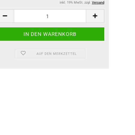
inkl. 19% MwSt. zzgl.
Versand
AUF DEN MERKZETTEL