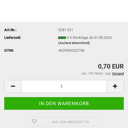
Art.Nr.:
3281 021
Lieferzeit:
3-5 Werktage ab 31.08.2026
(Ausland abweichend)
GTIN:
4029569232758
0,70 EUR
inkl. 19% MwSt. zzgl.
Versand
AUF DEN MERKZETTEL