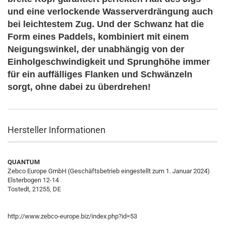
und eine verlockende Wasserverdrängung auch
bei leichtestem Zug. Und der Schwanz hat die
Form eines Paddels, kombiniert mit einem
Neigungswinkel, der unabhängig von der
Einholgeschwindigkeit und Sprunghöhe immer
für ein auffälliges Flanken und Schwänzeln
sorgt, ohne dabei zu überdrehen!
Hersteller Informationen
QUANTUM
Zebco Europe GmbH (Geschäftsbetrieb eingestellt zum 1. Januar 2024)
Elsterbogen 12-14
Tostedt, 21255, DE
http://www.zebco-europe.biz/index.php?id=53