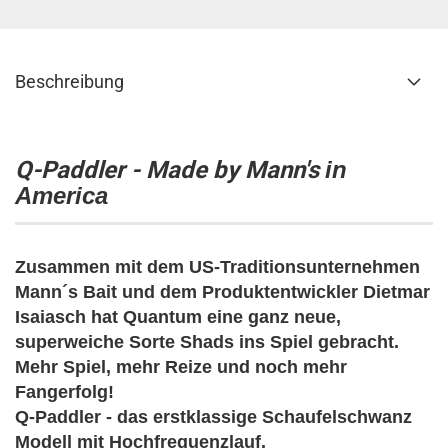
Beschreibung
Q-Paddler - Made by Mann's
in
America
Zusammen mit dem US-Traditionsunternehmen
Mann´s Bait und dem Produktentwickler Dietmar
Isaiasch hat Quantum eine ganz neue,
superweiche Sorte Shads ins Spiel gebracht.
Mehr Spiel, mehr Reize und noch mehr
Fangerfolg!
Q-Paddler - das erstklassige Schaufelschwanz
Modell mit Hochfrequenzlauf.