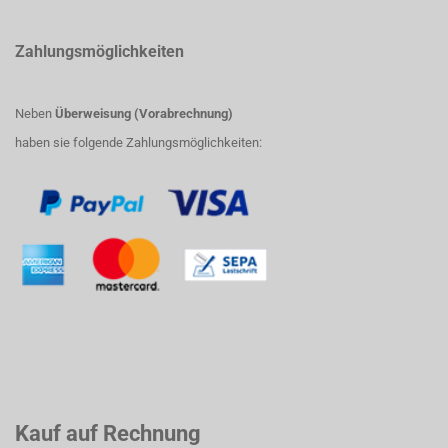
Zahlungsmöglichkeiten
Neben
Überweisung (Vorabrechnung)
haben sie folgende Zahlungsmöglichkeiten:
Kauf auf Rechnung