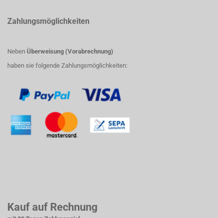
Zahlungsmöglichkeiten
Neben
Überweisung (Vorabrechnung)
haben sie folgende Zahlungsmöglichkeiten:
Kauf auf Rechnung