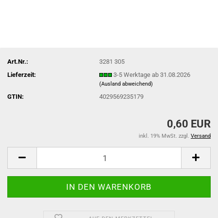
Art.Nr.:
3281 305
Lieferzeit:
3-5 Werktage ab 31.08.2026
(Ausland abweichend)
GTIN:
4029569235179
0,60 EUR
inkl. 19% MwSt. zzgl.
Versand