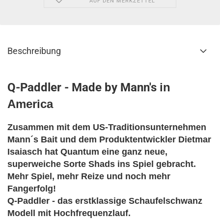
AUF DEN MERKZETTEL
Beschreibung
Q-Paddler - Made by Mann's
in
America
Zusammen mit dem US-Traditionsunternehmen
Mann´s Bait und dem Produktentwickler Dietmar
Isaiasch hat Quantum eine ganz neue,
superweiche Sorte Shads ins Spiel gebracht.
Mehr Spiel, mehr Reize und noch mehr
Fangerfolg!
Q-Paddler - das erstklassige Schaufelschwanz
Modell mit Hochfrequenzlauf.