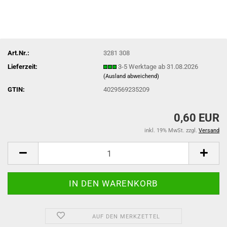
Art.Nr.:
3281 308
Lieferzeit:
3-5 Werktage ab 31.08.2026
(Ausland abweichend)
GTIN:
4029569235209
0,60 EUR
inkl. 19% MwSt. zzgl.
Versand
AUF DEN MERKZETTEL