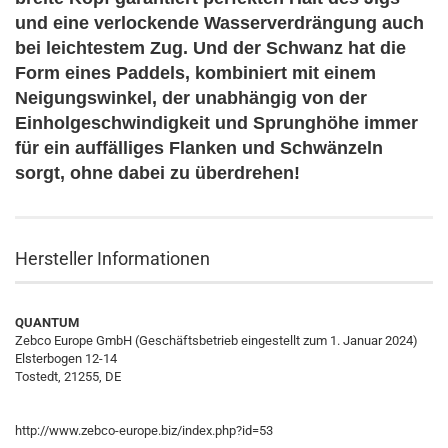
und eine verlockende Wasserverdrängung auch
bei leichtestem Zug. Und der Schwanz hat die
Form eines Paddels, kombiniert mit einem
Neigungswinkel, der unabhängig von der
Einholgeschwindigkeit und Sprunghöhe immer
für ein auffälliges Flanken und Schwänzeln
sorgt, ohne dabei zu überdrehen!
Hersteller Informationen
QUANTUM
Zebco Europe GmbH (Geschäftsbetrieb eingestellt zum 1. Januar 2024)
Elsterbogen 12-14
Tostedt, 21255, DE
http://www.zebco-europe.biz/index.php?id=53