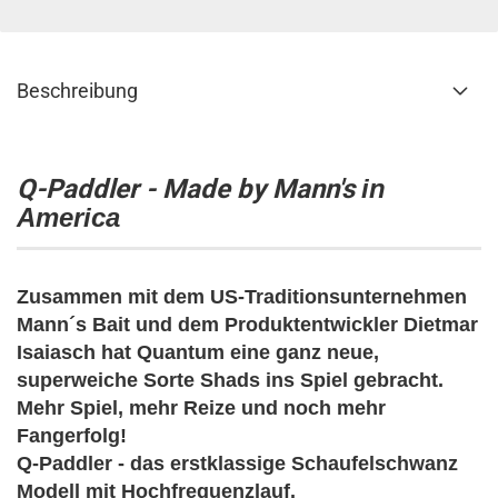
Beschreibung
Q-Paddler - Made by Mann's
in
America
Zusammen mit dem US-Traditionsunternehmen
Mann´s Bait und dem Produktentwickler Dietmar
Isaiasch hat Quantum eine ganz neue,
superweiche Sorte Shads ins Spiel gebracht.
Mehr Spiel, mehr Reize und noch mehr
Fangerfolg!
Q-Paddler - das erstklassige Schaufelschwanz
Modell mit Hochfrequenzlauf.