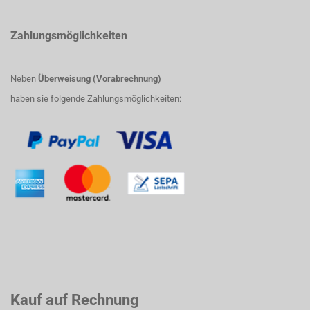
Zahlungsmöglichkeiten
Neben
Überweisung (Vorabrechnung)
haben sie folgende Zahlungsmöglichkeiten:
Kauf auf Rechnung