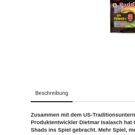
Beschreibung
Zusammen mit dem US-Traditionsunter
Produktentwickler Dietmar Isaiasch hat
Shads ins Spiel gebracht. Mehr Spiel, 