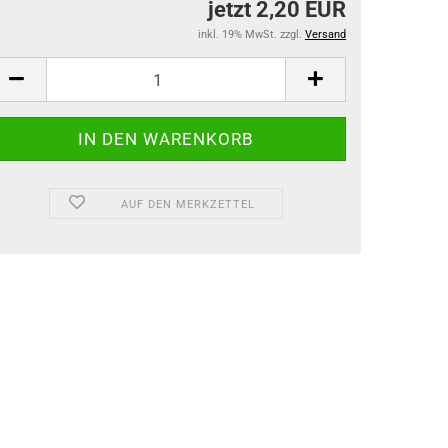
jetzt 2,20 EUR
inkl. 19% MwSt. zzgl.
Versand
AUF DEN MERKZETTEL