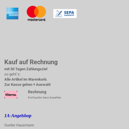
Kauf auf Rechnung
mit 30 Tagen Zahlungsziel
so geht´s:
Alle Artikel im Warenkorb.
Zur Kasse gehen + Auswahl
Rechnung
Erst kaufen dann bezahlen
1A-Angelshop
Gunter Hausmann