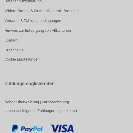
Datenschutzerklärung
Widerrufsrecht & Muster-Widerrufsformular
Versand- & Zahlungsbedingungen
Hinweis zur Entsorgung von Altbatterien
Kontakt
Gutscheine
Cookie Einstellungen
Zahlungsmöglichkeiten
Neben
Überweisung (Vorabrechnung)
haben sie folgende Zahlungsmöglichkeiten: