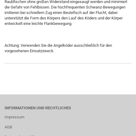
Raubfischen ohne großen Widerstand eingesaugt werden und minimiert
die Gefahr von Fehlbissen. Die hochfrequenten Schwanz-Bewegungen
imitieren bei schnellem Zug einen Beutefisch auf der Flucht, dabei
unterstützt die Form des Körpers den Lauf des Köders und der Körper
entwickelt eine leichte Flankbewegung.
Achtung: Verwenden Sie die Angelköder ausschließlich für den
vorgesehenen Einsatzzweck.
INFORMATIONEN UND RECHTLICHES
Impressum
AGB