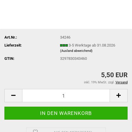
Art.Nr.:
34246
Lieferzeit:
3-5 Werktage ab 31.08.2026
(Ausland abweichend)
GTIN:
3297830343460
5,50 EUR
inkl. 19% MwSt. zzgl.
Versand