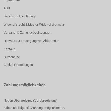
AGB
Datenschutzerklärung
Widerrufsrecht & Muster-Widerrufsformular
Versand- & Zahlungsbedingungen
Hinweis zur Entsorgung von Altbatterien
Kontakt
Gutscheine
Cookie Einstellungen
Zahlungsmöglichkeiten
Neben
Überweisung (Vorabrechnung)
haben sie folgende Zahlungsmöglichkeiten: