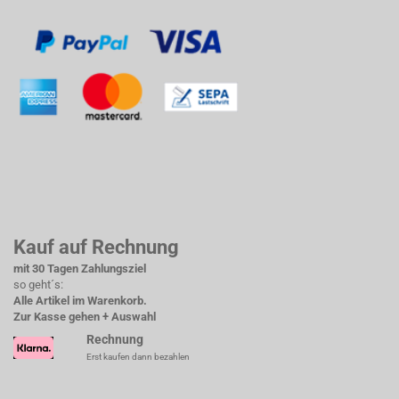
Kauf auf Rechnung
mit 30 Tagen Zahlungsziel
so geht´s:
Alle Artikel im Warenkorb.
Zur Kasse gehen + Auswahl
Rechnung
Erst kaufen dann bezahlen