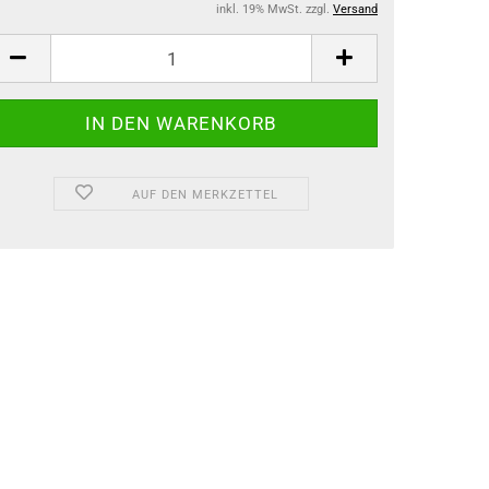
inkl. 19% MwSt. zzgl.
Versand
AUF DEN MERKZETTEL