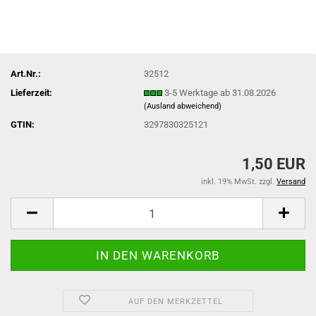
Art.Nr.:
32512
Lieferzeit:
3-5 Werktage ab 31.08.2026
(Ausland abweichend)
GTIN:
3297830325121
1,50 EUR
inkl. 19% MwSt. zzgl.
Versand
AUF DEN MERKZETTEL