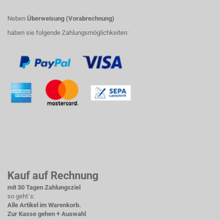
Neben
Überweisung (Vorabrechnung)
haben sie folgende Zahlungsmöglichkeiten:
Kauf auf Rechnung
mit 30 Tagen Zahlungsziel
so geht´s:
Alle Artikel im Warenkorb.
Zur Kasse gehen + Auswahl