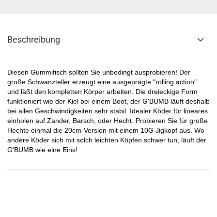
Beschreibung
Diesen Gummifisch sollten Sie unbedingt ausprobieren! Der
große Schwanzteller erzeugt eine ausgeprägte "rolling action"
und läßt den kompletten Körper arbeiten. Die dreieckige Form
funktioniert wie der Kiel bei einem Boot, der G'BUMB läuft deshalb
bei allen Geschwindigkeiten sehr stabil. Idealer Köder für lineares
einholen auf Zander, Barsch, oder Hecht. Probieren Sie für große
Hechte einmal die 20cm-Version mit einem 10G Jigkopf aus. Wo
andere Köder sich mit solch leichten Köpfen schwer tun, läuft der
G'BUMB wie eine Eins!