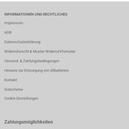
INFORMATIONEN UND RECHTLICHES
Impressum
AGB
Datenschutzerklärung
Widerrufsrecht & Muster-Widerrufsformular
Versand- & Zahlungsbedingungen
Hinweis zur Entsorgung von Altbatterien
Kontakt
Gutscheine
Cookie Einstellungen
Zahlungsmöglichkeiten