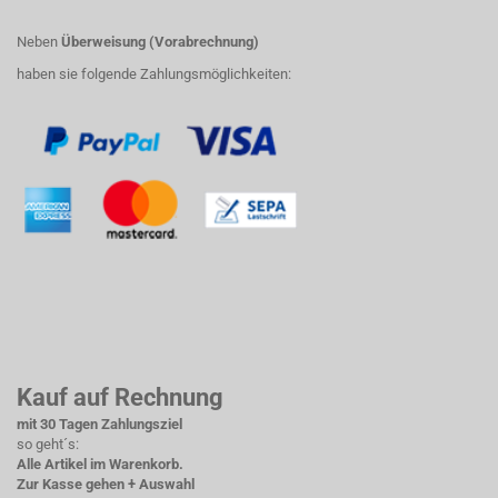
Neben
Überweisung (Vorabrechnung)
haben sie folgende Zahlungsmöglichkeiten:
Kauf auf Rechnung
mit 30 Tagen Zahlungsziel
so geht´s:
Alle Artikel im Warenkorb.
Zur Kasse gehen + Auswahl