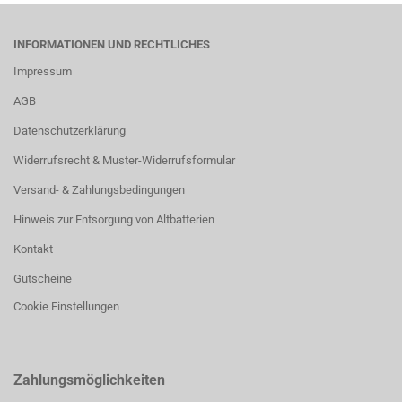
INFORMATIONEN UND RECHTLICHES
Impressum
AGB
Datenschutzerklärung
Widerrufsrecht & Muster-Widerrufsformular
Versand- & Zahlungsbedingungen
Hinweis zur Entsorgung von Altbatterien
Kontakt
Gutscheine
Cookie Einstellungen
Zahlungsmöglichkeiten