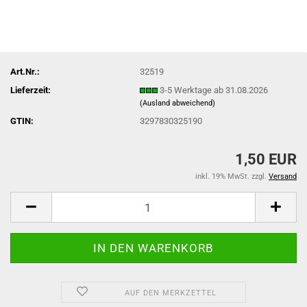
Art.Nr.:
32519
Lieferzeit:
3-5 Werktage ab 31.08.2026
(Ausland abweichend)
GTIN:
3297830325190
1,50 EUR
inkl. 19% MwSt. zzgl.
Versand
AUF DEN MERKZETTEL