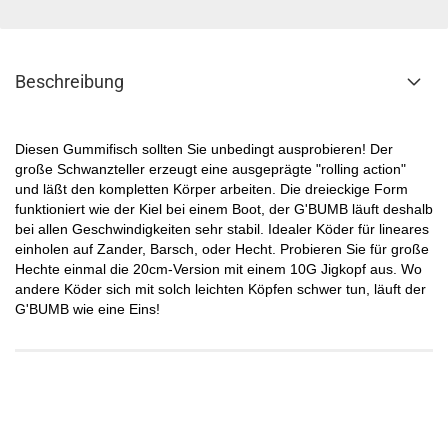
Beschreibung
Diesen Gummifisch sollten Sie unbedingt ausprobieren! Der
große Schwanzteller erzeugt eine ausgeprägte "rolling action"
und läßt den kompletten Körper arbeiten. Die dreieckige Form
funktioniert wie der Kiel bei einem Boot, der G'BUMB läuft deshalb
bei allen Geschwindigkeiten sehr stabil. Idealer Köder für lineares
einholen auf Zander, Barsch, oder Hecht. Probieren Sie für große
Hechte einmal die 20cm-Version mit einem 10G Jigkopf aus. Wo
andere Köder sich mit solch leichten Köpfen schwer tun, läuft der
G'BUMB wie eine Eins!