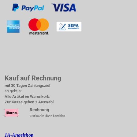
Kauf auf Rechnung
mit 30 Tagen Zahlungsziel
so geht´s:
Alle Artikel im Warenkorb.
Zur Kasse gehen + Auswahl
Rechnung
Erst kaufen dann bezahlen
1A-Angelshop