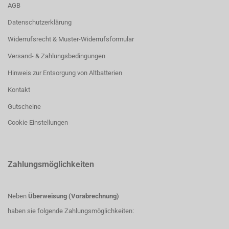
AGB
Datenschutzerklärung
Widerrufsrecht & Muster-Widerrufsformular
Versand- & Zahlungsbedingungen
Hinweis zur Entsorgung von Altbatterien
Kontakt
Gutscheine
Cookie Einstellungen
Zahlungsmöglichkeiten
Neben
Überweisung (Vorabrechnung)
haben sie folgende Zahlungsmöglichkeiten: