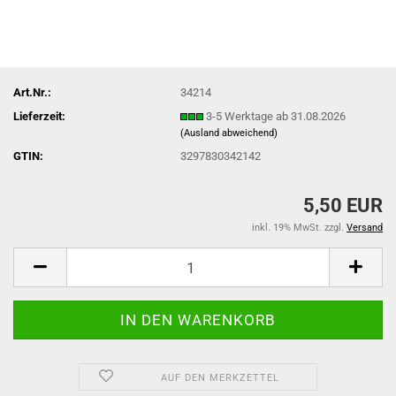
Art.Nr.:
34214
Lieferzeit:
3-5 Werktage ab 31.08.2026
(Ausland abweichend)
GTIN:
3297830342142
5,50 EUR
inkl. 19% MwSt. zzgl.
Versand
AUF DEN MERKZETTEL