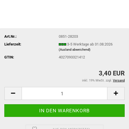
Art.Nr.:
0851-28203
Lieferzeit:
3-5 Werktage ab 31.08.2026
(Ausland abweichend)
GTIN:
4027093321412
3,40 EUR
inkl. 19% MwSt. zzgl.
Versand