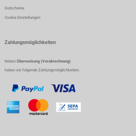
Gutscheine
Cookie Einstellungen
Zahlungsmöglichkeiten
Neben
Überweisung (Vorabrechnung)
haben sie folgende Zahlungsmöglichkeiten: