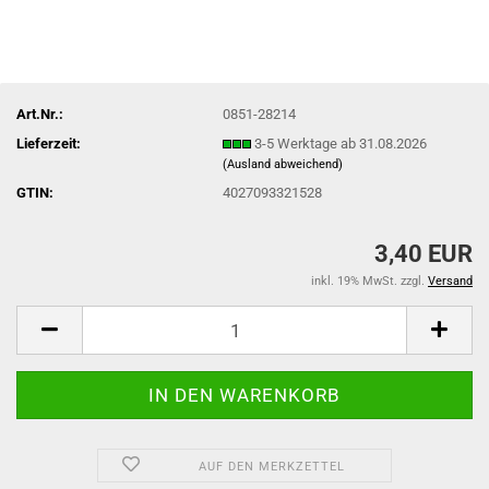
Art.Nr.:
0851-28214
Lieferzeit:
3-5 Werktage ab 31.08.2026
(Ausland abweichend)
GTIN:
4027093321528
3,40 EUR
inkl. 19% MwSt. zzgl.
Versand
AUF DEN MERKZETTEL