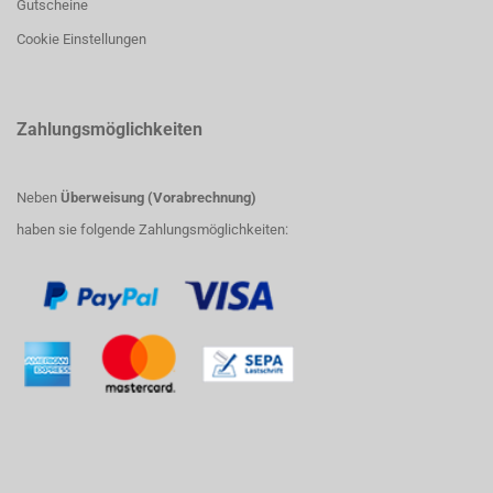
Gutscheine
Cookie Einstellungen
Zahlungsmöglichkeiten
Neben
Überweisung (Vorabrechnung)
haben sie folgende Zahlungsmöglichkeiten: